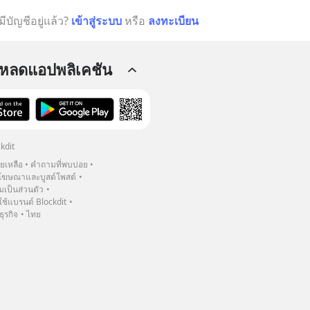
มีบัญชีอยู่แล้ว?
เข้าสู่ระบบ
หรือ
ลงทะเบียน
โหลดแอปพลิเคชัน
kdit
วยเหลือ
คำถามที่พบบ่อย
ฆษณาและบูสต์โพสต์
เป็นส่วนตัว
้แบรนด์ Blockdit
ธุรกิจ
ไทย