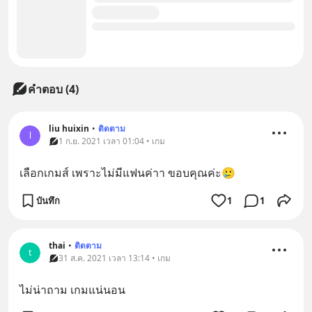
คำตอบ (4)
liu huixin
•
ติดตาม
l
1 ก.ย. 2021 เวลา 01:04 • เกม
เลือกเกมส์ เพราะไม่มีแฟนค่าา ขอบคุณค่ะ🥲
บันทึก
1
1
thai
•
ติดตาม
t
31 ส.ค. 2021 เวลา 13:14 • เกม
ไม่น่าถาม เกมแน่นอน