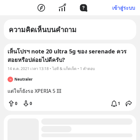
เข้าสู่ระบบ
ความคิดเห็นบนคำถาม
เห็นโปรฯ note 20 ultra 5g ของ serenade ควร
สอยหรือปล่อยไปดีครับ?
14 ต.ค. 2021 เวลา 13:18 • ไอที & แก็ดเจ็ต • 1 คำตอบ
Neutraler
N
แต่ใจก็ยังรอ XPERIA 5 III
0
0
1