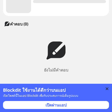
คำตอบ (0)
ยังไม่มีคำตอบ
Blockdit ใช้งานได้ดีกว่าบนแอป
เปิดโพสต์นี้ในแอป Blockdit เพื่อรับประสบการณ์เต็มรูปแบบ
เปิดผ่านแอป