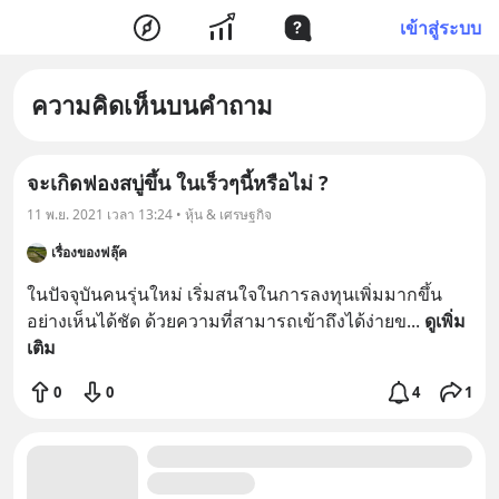
เข้าสู่ระบบ
ความคิดเห็นบนคำถาม
จะเกิดฟองสบู่ขึ้น ในเร็วๆนี้หรือไม่ ?
11 พ.ย. 2021 เวลา 13:24 • หุ้น & เศรษฐกิจ
เรื่องของฟลุ๊ค
ในปัจจุบันคนรุ่นใหม่ เริ่มสนใจในการลงทุนเพิ่มมากขึ้น
อย่างเห็นได้ชัด ด้วยความที่สามารถเข้าถึงได้ง่ายข
... 
ดูเพิ่ม
เติม
0
0
4
1