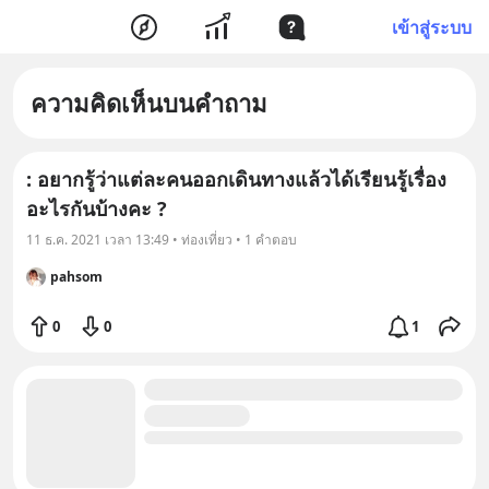
เข้าสู่ระบบ
ความคิดเห็นบนคำถาม
: อยากรู้ว่าแต่ละคนออกเดินทางแล้วได้เรียนรู้เรื่อง
อะไรกันบ้างคะ ?
11 ธ.ค. 2021 เวลา 13:49 • ท่องเที่ยว • 1 คำตอบ
pahsom
0
0
1