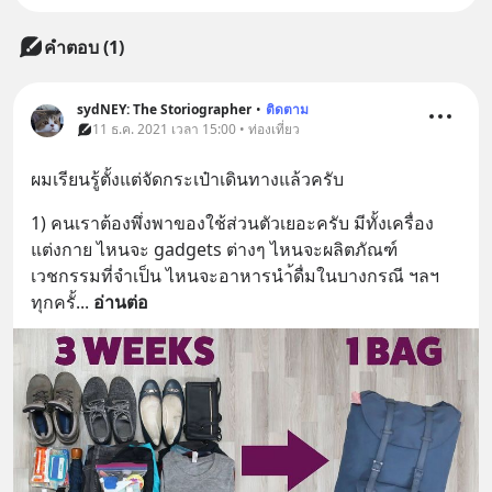
คำตอบ (1)
sydNEY: The Storiographer
•
ติดตาม
11 ธ.ค. 2021 เวลา 15:00 • ท่องเที่ยว
ผมเรียนรู้ตั้งแต่จัดกระเป๋าเดินทางแล้วครับ
1) คนเราต้องพึ่งพาของใช้ส่วนตัวเยอะครับ มีทั้งเครื่อง
แต่งกาย ไหนจะ gadgets ต่างๆ ไหนจะผลิตภัณฑ์
เวชกรรมที่จำเป็น ไหนจะอาหารนำ้ดื่มในบางกรณี ฯลฯ 
ทุกครั้
... 
อ่านต่อ