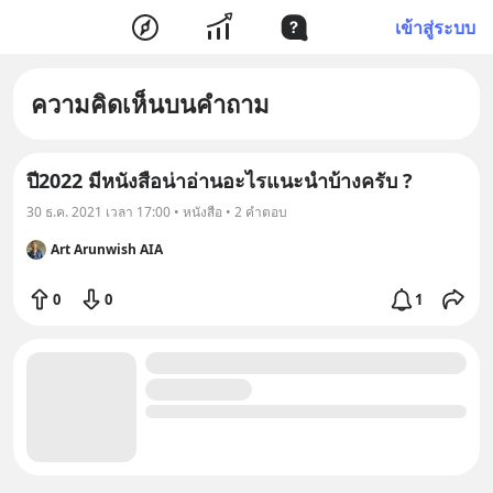
เข้าสู่ระบบ
ความคิดเห็นบนคำถาม
ปี2022 มีหนังสือน่าอ่านอะไรแนะนำบ้างครับ ?
30 ธ.ค. 2021 เวลา 17:00 • หนังสือ • 2 คำตอบ
Art Arunwish AIA
0
0
1