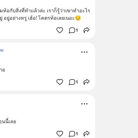
ิ่มท้อกับสิ่งที่ทำแล้วล่ะ เราก็รู้ว่าเขาทำอะไร
ีอยู่ อยู่อย่างหรู เฮ้อ! โคตรท้อเลยเนอะ😔
1
าม
ดาย
1
นนี้เลย
1