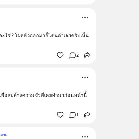
ึงอะไร!? โผล่หัวออกมาก็โดนด่าเลยครับเห็น
2
่อลบล้างความชั่วที่เคยทำมาก่อนหน้านี้
1
ดตาม