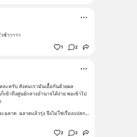
ั่วช้าาาาา
1
2
ะครับ สังคมเรามันเอื้อกันด้วยผล
็เข้าถึงศูนย์กลางอำนาจได้ง่าย พอเข้าไป
บ
กจะฉลาด  ฉลาดแล้วรุ่ง จึงไม่ใช่เรื่องแปลก
... 
2
2