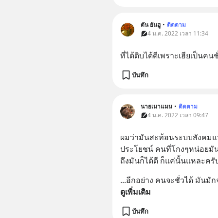
ตัน ยันฮู
•
ติดตาม
4 ม.ค. 2022 เวลา 11:34
ที่ได้ดิบได้ดีเพราะเฮียเป็นคนช
บันทึก
นายเมาแมน
•
ติดตาม
4 ม.ค. 2022 เวลา 09:47
ผมว่ามันสะท้อนระบบสังคมแหล
ประโยชน์ คนที่โกงๆหน่อยมันก
ถึงมันก็ได้ดี ก็แค่นั้นแหละครั
...อีกอย่าง คนจะชั่วได้ มันมั
ดูเพิ่มเติม
บันทึก