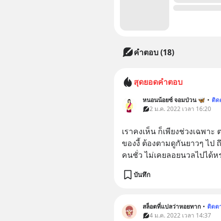
คำตอบ (18)
สุดยอดคำตอบ
หนอนน้อยซ์ จอมป่วน 🦋
•
ติ
2 ม.ค. 2022 เวลา 16:20
เราคงเห็น ก็เพียงช่วงเฉพาะ 
ของงี้ ต้องตามดูกันยาวๆ ไป 
คนชั่ว ไม่เคยลอยนวลไปได้ห
บันทึก
สล็อตที่แปลว่าหอยทาก
•
ติดต
4 ม.ค. 2022 เวลา 14:37