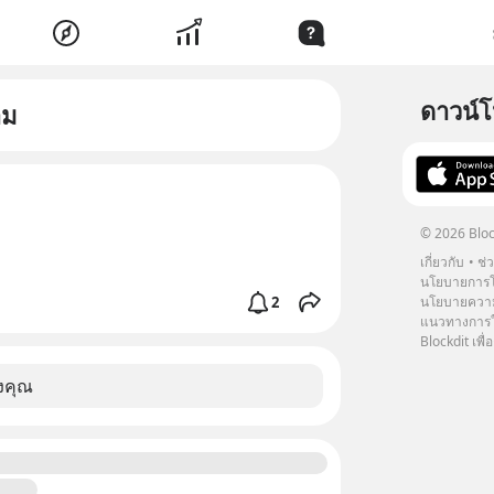
ดาวน์
าม
© 2026 Bloc
เกี่ยวกับ
ช่
นโยบายการโ
2
นโยบายความ
แนวทางการใช
Blockdit เพื่อ
งคุณ