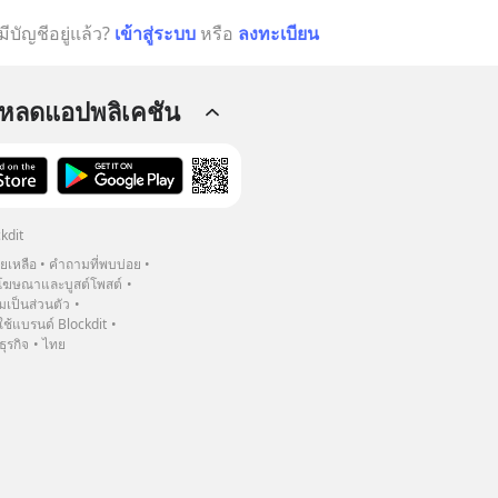
มีบัญชีอยู่แล้ว?
เข้าสู่ระบบ
หรือ
ลงทะเบียน
โหลดแอปพลิเคชัน
kdit
วยเหลือ
คำถามที่พบบ่อย
ฆษณาและบูสต์โพสต์
เป็นส่วนตัว
้แบรนด์ Blockdit
ธุรกิจ
ไทย