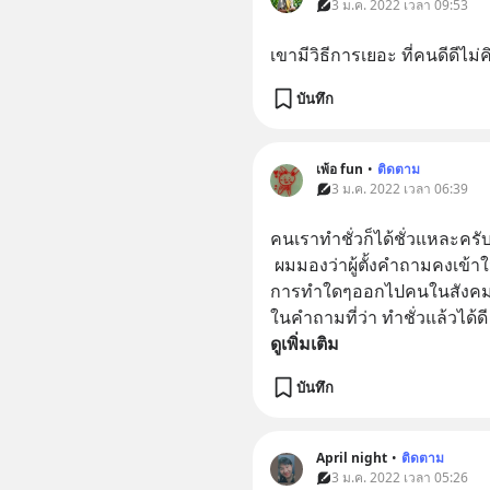
3 ม.ค. 2022 เวลา 09:53
เขามีวิธีการเยอะ ที่คนดีดีไม
บันทึก
เพ้อ fun
•
ติดตาม
3 ม.ค. 2022 เวลา 06:39
คนเราทำชั่วก็ได้ชั่วแหละครับ
 ผมมองว่าผู้ตั้งคำถามคงเข้าใจคลาดเคลื่อน  เพราะคำว่าทำชั่ว นั่นคือ
การทำใดๆออกไปคนในสังคมไม
ในคำถามที่ว่า ทำชั่วแล้วได้ด
ดูเพิ่มเติม
บันทึก
April night
•
ติดตาม
3 ม.ค. 2022 เวลา 05:26