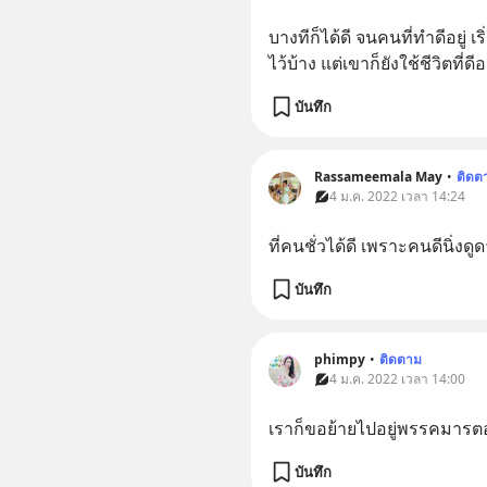
บางทีก็ได้ดี จนคนที่ทำดีอยู่ เร
ไว้บ้าง แต่เขาก็ยังใช้ชีวิตที่ด
บันทึก
Rassameemala May
•
ติดต
4 ม.ค. 2022 เวลา 14:24
ที่คนชั่วได้ดี เพราะคนดีนิ่งดู
บันทึก
phimpy
•
ติดตาม
4 ม.ค. 2022 เวลา 14:00
เราก็ขอย้ายไปอยู่พรรคมารตอ
บันทึก