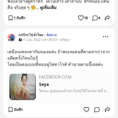
ฟังแล้วอาจดูคร่ำครึ  ไดโนเสาร์ เต่าล้านปี  สักหน่อย แต่นี้ 
คือ จริงสุด ๆ 🧐
... 
ดูเพิ่มเติม
1 บันทึก
10
4
กรรไกร ไข่ ผ้าไหม
•
ติดตาม
11 ม.ค. 2022 เวลา 05:53 • ปรัชญา
เหมือนเพลงหากันจนเจอค่ะ ถ้าพบเจอคนที่ตามหาเราจาก
อดีตครั้งไหนไม่รู้
โดยเป็นคนแบบที่หมอดูไพ่ทาโรต์ ทำนายตามนี้เลยค่ะ
FACEBOOK.COM
Saya
ใครนะ สูงส่งและทำประโยชน์ให้โลกขนาดนี้ จะไปตามหาที่ไหนดี cr นางฟ้าทาโร่
บันทึก