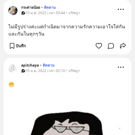
กระต่ายน้อย
•
ติดตาม
10 ม.ค. 2022 เวลา 03:44 • ปรัชญา
ไม่มีรูปร่างค่ะแต่กำเนิดมาจากความรักความเอาใจใส่กัน
และกันในทุกๆวัน
บันทึก
apitchaya
•
ติดตาม
10 ม.ค. 2022 เวลา 02:10 • ปรัชญา
😁