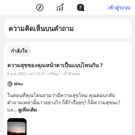
เข้าสู่ระบบ
ความคิดเห็นบนคำถาม
กำลังใจ
ความสุขของคุณหน้าตาเป็นแบบไหนกัน ?
8 ม.ค. 2022 เวลา 15:37 • ปรัชญา • 27 คำตอบ
Miku
ในตอนที่คุณโดนถามว่ามีความสุขไหม คุณตอบกลับ
คำถามเหล่านั้นว่าอย่างไร ก็ดี? เรื่อยๆ? ก็มีความสุขนะ? 
แล
... 
ดูเพิ่มเติม