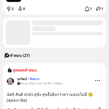
2
0
1
1
คำตอบ (27)
สุดยอดคำตอบ
กุลวัฒน์
•
ติดตาม
8 ม.ค. 2022 เวลา 16:40 • ปรัชญา
นัตถิ สันติ ปรมัง สุขัง สุขอื่นยิ่งกว่าความสงบไม่มี 🤫 
(พุทธภาษิต)