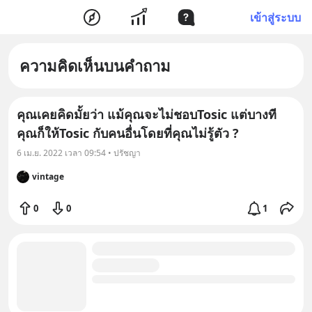
เข้าสู่ระบบ
ความคิดเห็นบนคำถาม
คุณเคยคิดมั้ยว่า แม้คุณจะไม่ชอบTosic แต่บางที
คุณก็ให้Tosic กับคนอื่นโดยที่คุณไม่รู้ตัว ?
6 เม.ย. 2022 เวลา 09:54 • ปรัชญา
vintage
0
0
1