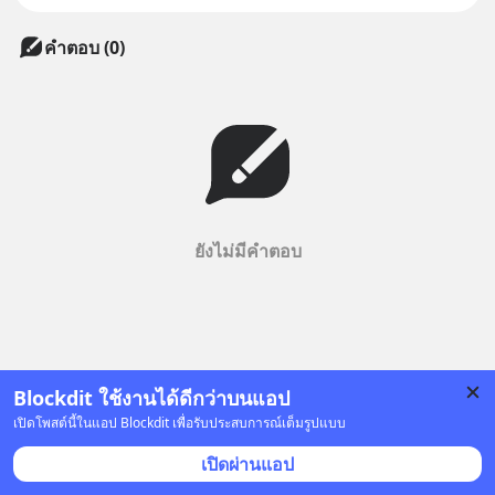
คำตอบ (0)
ยังไม่มีคำตอบ
Blockdit ใช้งานได้ดีกว่าบนแอป
เปิดโพสต์นี้ในแอป Blockdit เพื่อรับประสบการณ์เต็มรูปแบบ
เปิดผ่านแอป