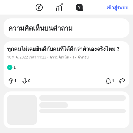
เข้าสู่ระบบ
ความคิดเห็นบนคำถาม
ทุกคนไม่เคยยินดีกับคนที่ได้ดีกว่าตัวเองจริงไหม ?
10 พ.ค. 2022 เวลา 11:23 • ความคิดเห็น • 17 คำตอบ
L
L
1
0
1