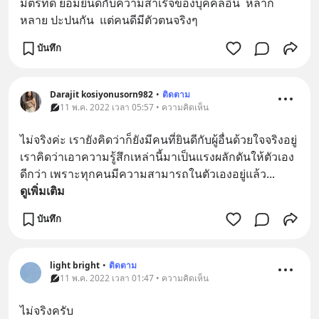
มิตรที่ดี ย่อมยินดีกับความสำเร๊จของบุคคลอื่น  หลาก
หลาย ปะปนกัน  แต่คนดีมีตัวตนจริงๆ
บันทึก
Darajit kosiyonusorn982
•
ติดตาม
11 พ.ค. 2022 เวลา 05:57 • ความคิดเห็น
ไม่จริงค่ะ เรายังคิดว่าก็ยังมีคนที่ยินดีกับผู้อื่นด้วยใจจริงอยู่
เราคิดว่าเอาความรู้สึกเหล่านี้มาเป็นแรงผลักดันให้ตัวเอง
ดีกว่า เพราะทุกคนมีความสามารถในตัวเองอยู่แล้ว
... 
ดูเพิ่มเติม
บันทึก
light bright
•
ติดตาม
11 พ.ค. 2022 เวลา 01:47 • ความคิดเห็น
ไม่จริงครับ