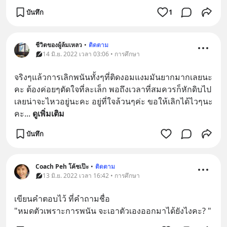
บันทึก
1
ชีวิตของผู้ล้มเหลว
•
ติดตาม
14 มิ.ย. 2022 เวลา 03:06 • การศึกษา
จริงๆแล้วการเลิกพนันทั้งๆที่ติดงอมแงมมันยากมากเลยนะ
คะ ต้องค่อยๆตัดใจที่ละเล็ก พอถึงเวลาที่สมควรก็หักดิบไป
เลยน่าจะไหวอยู่นะคะ อยู่ที่ใจล้วนๆค่ะ ขอให้เลิกได้ไวๆนะ
คะ
... 
ดูเพิ่มเติม
บันทึก
Coach Peh โค้ชเป๊ะ
•
ติดตาม
13 มิ.ย. 2022 เวลา 16:42 • การศึกษา
เขียนคำตอบไว้ ที่คำถามชื่อ
"หมดตัวเพราะการพนัน จะเอาตัวเองออกมาได้ยังไงคะ? "