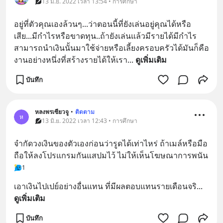
13 มิ.ย. 2022 เวลา 13:54 • การศึกษา
อยู่ที่ตัวคุณเองล้วนๆ...ว่าตอนนี้ที่ยังเล่นอยู่คุณได้หรือ
เสีย...มีกำไรหรือขาดทุน..ถ้ายังเล่นแล้วมีรายได้มีกำไร
สามารถนำเงินนั้นมาใช้จ่ายหรือเลี้ยงครอบครัวได้มันก็คือ
งานอย่างหนึ่งที่สร้างรายได้ให้เรา
... 
ดูเพิ่มเติม
บันทึก
หลงพรเซียวจู
•
ติดตาม
ห
13 มิ.ย. 2022 เวลา 12:43 • การศึกษา
จำกัดวงเงินของตัวเองก่อนว่ารูดได้เท่าไหร่ ถ้าเมล์หรือมือ
ถือให้ลงโปรแกรมกันแสปมไว้ ไม่ให้เห็นโฆษณาการพนัน
1
เอาเงินไปเปย์อย่างอื่นแทน ที่มีผลตอบแทนรายเดือนจริ
... 
ดูเพิ่มเติม
บันทึก