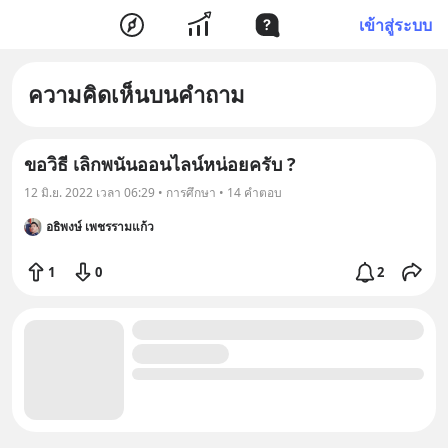
เข้าสู่ระบบ
ความคิดเห็นบนคำถาม
ขอวิธี เลิกพนันออนไลน์หน่อยครับ ?
12 มิ.ย. 2022 เวลา 06:29 • การศึกษา • 14 คำตอบ
อธิพงษ์ เพชรรามแก้ว
1
0
2