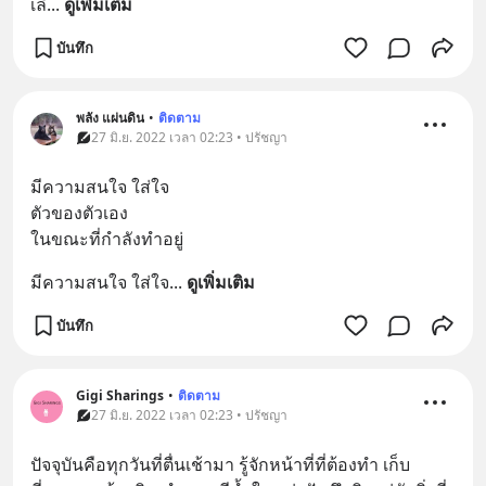
เลื
... 
ดูเพิ่มเติม
บันทึก
พลัง แผ่นดิน
•
ติดตาม
27 มิ.ย. 2022 เวลา 02:23 • ปรัชญา
มีความสนใจ ใส่ใจ
ตัวของตัวเอง
ในขณะที่กำลังทำอยู่
มีความสนใจ ใส่ใจ
... 
ดูเพิ่มเติม
บันทึก
Gigi Sharings
•
ติดตาม
27 มิ.ย. 2022 เวลา 02:23 • ปรัชญา
ปัจจุบันคือทุกวันที่ตื่นเช้ามา รู้จักหน้าที่ที่ต้องทำ เก็บ