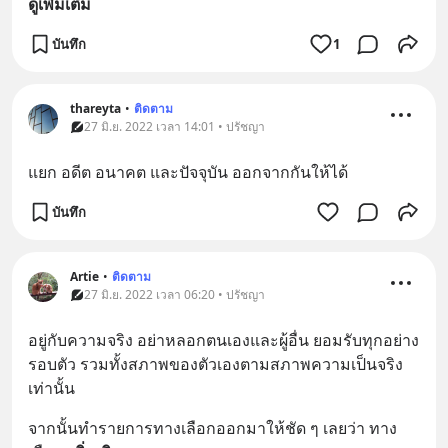
ดูเพิ่มเติม
บันทึก
1
thareyta
•
ติดตาม
27 มิ.ย. 2022 เวลา 14:01 • ปรัชญา
แยก อดีต อนาคต และปัจจุบัน ออกจากกันให้ได้
บันทึก
Artie
•
ติดตาม
27 มิ.ย. 2022 เวลา 06:20 • ปรัชญา
อยู่กับความจริง อย่าหลอกตนเองและผู้อื่น ยอมรับทุกอย่าง
รอบตัว รวมทั้งสภาพของตัวเองตามสภาพความเป็นจริง
เท่านั้น
จากนั้นทำรายการทางเลือกออกมาให้ชัด ๆ เลยว่า ทาง