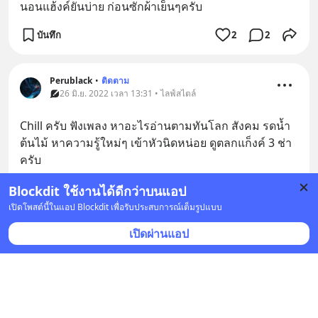
นอนแฮ้งค์ยันบ่าย ก่อนซักผ้าเย็นๆครับ
บันทึก
2
2
Perublack
•
ติดตาม
26 มิ.ย. 2022 เวลา 13:31 • ไลฟ์สไตล์
Chill ครับ ฟังเพลง หาอะไรอ่านตามทันโลก สังคม รดน้ำ
ต้นไม้ หาความรู้ใหม่ๆ เข้าหัวนิดหน่อย ดูตลกแก็งค์ 3 ช่า 
ครับ
บันทึก
2
Blockdit ใช้งานได้ดีกว่าบนแอป
เปิดโพสต์นี้ในแอป Blockdit เพื่อรับประสบการณ์เต็มรูปแบบ
เปิดผ่านแอป
Happiness is here and now
•
ติดตาม
26 มิ.ย. 2022 เวลา 12:00 • ไลฟ์สไตล์
ทำงานค่ะ ไม่มีวันหยุดเลยค่ะ😄
บันทึก
2
4