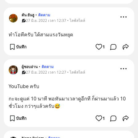
ตัน ยันฮู
•
ติดตาม
27 มิ.ย. 2022 เวลา 12:37 • ไลฟ์สไตล์
ทำโอทีครับ ได้สามแรงวันหยุด
บันทึก
1
ผู้ชอบอ่าน
•
ติดตาม
27 มิ.ย. 2022 เวลา 12:27 • ไลฟ์สไตล์
YouTube ครับ
กะจะดูแค่ 10 นาที พอหันมาเวลาดูอีกที ก็ผ่านมาแล้ว 10 
ชั่วโมง กว่าๆแล้วครับ😅
บันทึก
1