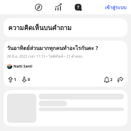
เข้าสู่ระบบ
ความคิดเห็นบนคำถาม
วันอาทิตย์ส่วนมากทุกคนทำอะไรกันคะ ?
26 มิ.ย. 2022 เวลา 11:12 • ไลฟ์สไตล์ • 21 คำตอบ
Natti Santi
1
0
2