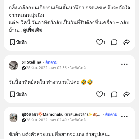
กลิ้งเกลือกบนเตียงจนเข็มสั้นนาฬิกา จรดเลข๙ ถึงจะตัดใจ
จากหมอนนุ่มนิ่ม
แต่ ๒ วีคนี้ วันอาทิตย์กลับเป็นวันที่รีบต้องขึ้นเครื่อง ~ กลับ
บ้าน
... 
ดูเพิ่มเติม
บันทึก
1
ST Stellina
•
ติดตาม
28 มิ.ย. 2022 เวลา 02:56 • ไลฟ์สไตล์
วันนี้อาทิตย์สดใส ทำงานวนไปค่ะ 🤣🤣
บันทึก
1
ยูอิจังเลขา🍄Mamonaku (กาลและเวลา)✨🍂🍃🐞🐶
•
ติดตาม
28 มิ.ย. 2022 เวลา 02:49 • ไลฟ์สไตล์
ซักผ้า แต่งตัวสวยแบบที่อยากจะแต่ง ถ่ายรูปเล่น..