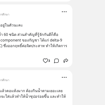
การศึกษา
อยู่ในตัวนะคะ
0 ชนิด ส่วนสำคัญที่รู้จักกันดีก็คือ 
e component ของกัญชา ได้แก่ delta-9 
 ซึ่งออกฤทธิ์ต่อจิตประสาท ทำให้เกิดการ
3
การศึกษา
ือ แล้วคอแห้งมาก ต้องกินน้ำตามเยอะเลย 
่าจะใส่แล้วทำให้น้ำซุปอร่อยขึ้น และทำให้