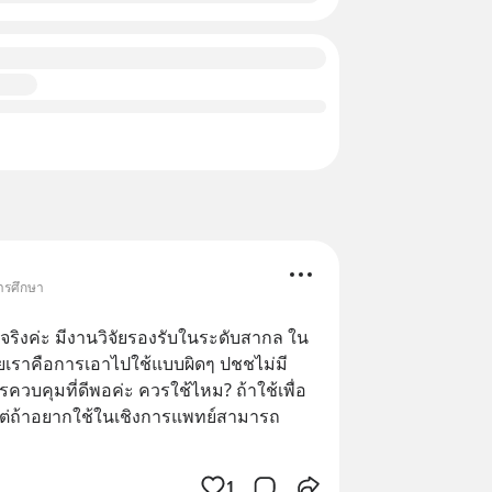
การศึกษา
จริงค่ะ มีงานวิจัยรองรับในระดับสากล ใน
ยเราคือการเอาไปใช้แบบผิดๆ ปชชไม่มี
ควบคุมที่ดีพอค่ะ ควรใช้ไหม? ถ้าใช้เพื่อ
ต่ถ้าอยากใช้ในเชิงการแพทย์สามารถ
1