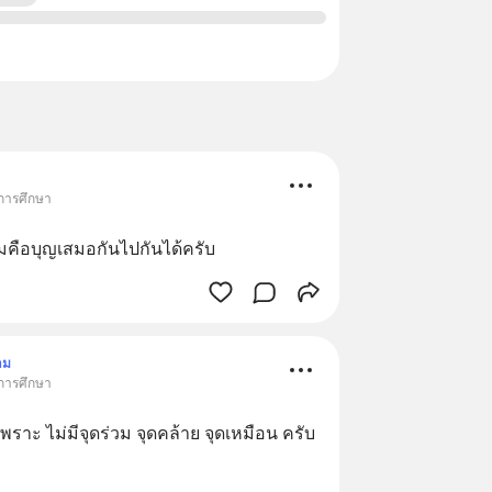
 การศึกษา
รมคือบุญเสมอกันไปกันได้ครับ
าม
 การศึกษา
 เพราะ ไม่มีจุดร่วม จุดคล้าย จุดเหมือน ครับ