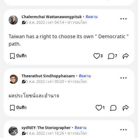
Chalermchai Wattanawongpituk
•
ติดตาม
5 ส.ค. 2022 เวลา 04:14 • ข่าวรอบโลก
Taiwan has a right to choose its own " Democratic " 
path.
บันทึก
3
7
Theerathut Sindhopphaisarn
•
ติดตาม
5 ส.ค. 2022 เวลา 00:20 • ข่าวรอบโลก
ผลประโยชน์และอำนาจ
บันทึก
1
sydNEY: The Storiographer
•
ติดตาม
4 ส.ค. 2022 เวลา 16:26 • ข่าวรอบโลก