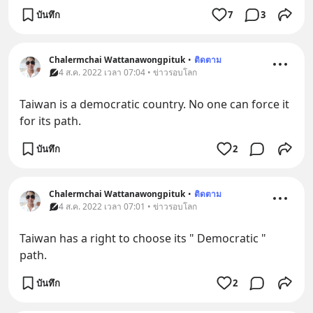
บันทึก
7
3
Chalermchai Wattanawongpituk
•
ติดตาม
4 ส.ค. 2022 เวลา 07:04 • ข่าวรอบโลก
Taiwan is a democratic country. No one can force it 
for its path.
บันทึก
2
Chalermchai Wattanawongpituk
•
ติดตาม
4 ส.ค. 2022 เวลา 07:01 • ข่าวรอบโลก
Taiwan has a right to choose its " Democratic " 
path.
บันทึก
2