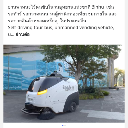
ยานพาหนะไร้คนขับในวนอุทยานแห่งชาติ Binhu  เช่น 
รถทัวร์ รถกวาดถนน รถตู้พานักท่องเที่ยวชมภายใน และ 
รถขายสินค้าหยอดเหรียญ ในประเทศจีน
Self-driving tour bus, unmanned vending vehicle, 
u
... 
อ่านต่อ