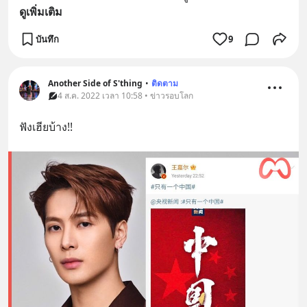
ดูเพิ่มเติม
บันทึก
9
Another Side of S'thing
•
ติดตาม
4 ส.ค. 2022 เวลา 10:58 • ข่าวรอบโลก
ฟังเฮียบ้าง!!