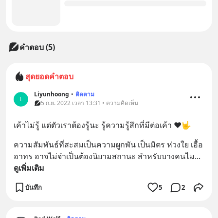
คำตอบ (5)
สุดยอดคำตอบ
Liyunhoong
•
ติดตาม
L
5 ก.ย. 2022 เวลา 13:31 • ความคิดเห็น
เค้าไม่รู้ แต่ตัวเราต้องรู้นะ รู้ความรู้สึกที่มีต่อเค้า ❤🤟
ความสัมพันธ์ที่สะสมเป็นความผูกพัน เป็นมิตร ห่วงใย เอื้อ
อาทร อาจไม่จำเป็นต้องนิยามสถานะ สำหรับบางคนไม
... 
ดูเพิ่มเติม
บันทึก
5
2