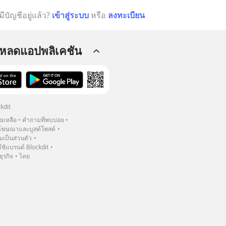
มีบัญชีอยู่แล้ว?
เข้าสู่ระบบ
หรือ
ลงทะเบียน
โหลดแอปพลิเคชัน
kdit
วยเหลือ
คำถามที่พบบ่อย
ฆษณาและบูสต์โพสต์
เป็นส่วนตัว
้แบรนด์ Blockdit
ธุรกิจ
ไทย