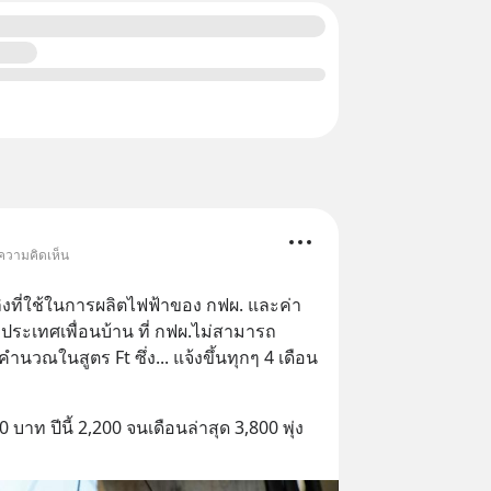
 ความคิดเห็น
พลิงที่ใช้ในการผลิตไฟฟ้าของ กฟผ. และค่า
ประเทศเพื่อนบ้าน ที่ กฟผ.ไม่สามารถ
ณในสูตร Ft ซึ่ง... แจ้งขึ้นทุกๆ 4 เดือน 
บาท ปีนี้ 2,200 จนเดือนล่าสุด 3,800 พุ่ง