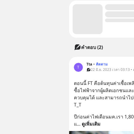
คำตอบ (2)
Tta
•
ติดตาม
T
22 มิ.ย. 2023 เวลา 03:13 •
ตอนนี้ FT คือต้นทุนค่าเชื้อเ
ซื้อไฟฟ้าจากผู้ผลิตเอกชนและ
ควบคุมได้ และสามารถนำไปคำนว
T_T
ปีก่อนค่าไฟเดือนมค.เรา 1,800 
แ
... 
ดูเพิ่มเติม