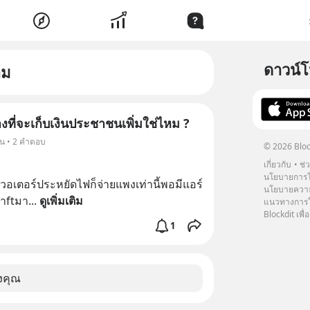
ดาวน์
าม
างที่จะเก็บเงินประชาชนเพิ่มใช่ไหม ?
็น • 2 คำตอบ
© 2026 Bloc
เกี่ยวกับ
ช่
นโยบายการโ
เวอเตอร์ประหยัดไฟก็จ่ายแพงเท่านี้พอมีแอร์
นโยบายความ
่าftมา
... 
ดูเพิ่มเติม
แนวทางการใช
Blockdit เพื่อ
1
งคุณ