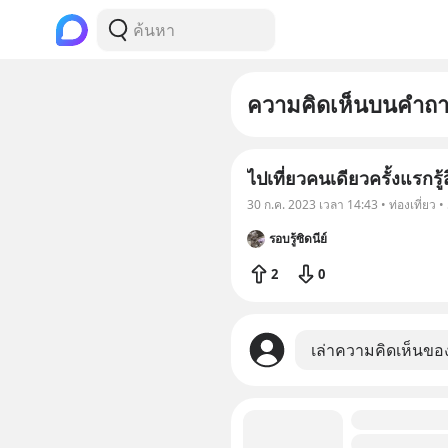
ความคิดเห็นบนคำถ
ไปเที่ยวคนเดียวครั้งแรกรู้
30 ก.ค. 2023 เวลา 14:43 • ท่องเที่ยว 
รอบรู้ซิดนีย์
2
0
เล่าความคิดเห็นขอ