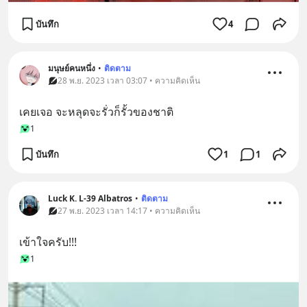
บันทึก
4
มนุษย์คนหนึ่ง
•
ติดตาม
28 พ.ย. 2023 เวลา 03:07 • ความคิดเห็น
เคยเจอ จะหลุดจะรั่วก็รั้วของชาติ
1
บันทึก
1
1
Luck K. L-39 Albatros
•
ติดตาม
27 พ.ย. 2023 เวลา 14:17 • ความคิดเห็น
เข้าใจครับ!!!
1