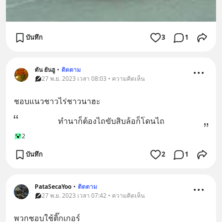
บันทึก
3
1
ตัน ยันฮู
•
ติดตาม
27 พ.ย. 2023 เวลา 08:03 • ความคิดเห็น
ชอบแนวชาวไร่ชาวนาฮะ
ทำนาก็ต้องไถขับสิบล้อก็โดนไถ
2
บันทึก
2
1
PataSecaYoo
•
ติดตาม
27 พ.ย. 2023 เวลา 07:42 • ความคิดเห็น
พวกชอบใช้ติ๊กเกอร์