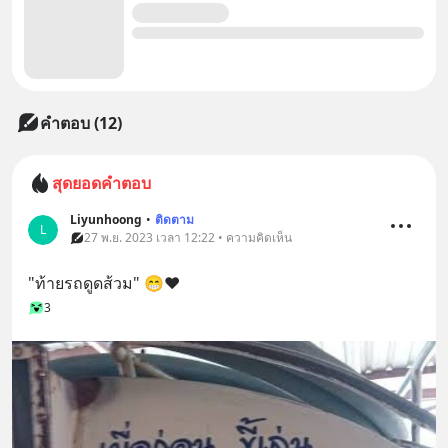
คำตอบ (12)
สุดยอดคำตอบ
Liyunhoong
•
ติดตาม
L
27 พ.ย. 2023 เวลา 12:22 • ความคิดเห็น
"ท้ายรถดูดส้วม" 😁❤
3