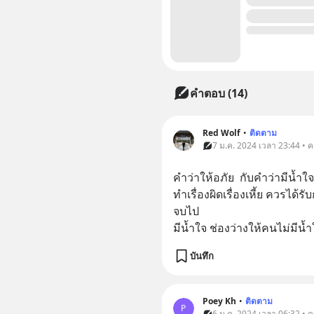
คำตอบ (14)
Red Wolf
•
ติดตาม
7 ม.ค. 2024 เวลา 23:44 • 
คำว่าให้อภัย  กับคำว่ามีน้ำใจ
ทำเรื่องผิดเรื่องเหี้ย ควรได
จบไป
มีน้ำใจ ช่องว่างให้คนไม่มีน
บันทึก
Poey Kh
•
ติดตาม
P
6 ม.ค. 2024 เวลา 06:32 • 