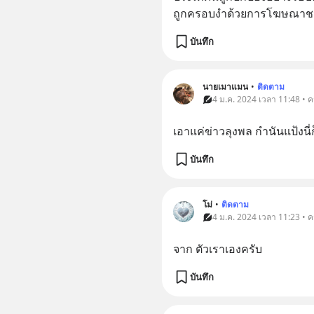
ถูกครอบงำด้วยการโฆษณาชวน
บันทึก
นายเมาแมน
•
ติดตาม
4 ม.ค. 2024 เวลา 11:48 • 
เอาแค่ข่าวลุงพล กำนันแป้งนี่
บันทึก
โม่
•
ติดตาม
4 ม.ค. 2024 เวลา 11:23 • 
จาก ตัวเราเองครับ
บันทึก