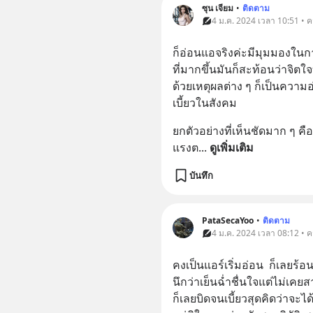
ซุน เจียม
•
ติดตาม
4 ม.ค. 2024 เวลา 10:51 • 
ก็อ่อนแอจริงค่ะมีมุมมองในก
ที่มากขึ้นมันก็สะท้อนว่าจิ
ด้วยเหตุผลต่าง ๆ ก็เป็นควา
เบี้ยวในสังคม
ยกตัวอย่างที่เห็นชัดมาก ๆ ค
แรงต
... 
ดูเพิ่มเติม
บันทึก
PataSecaYoo
•
ติดตาม
4 ม.ค. 2024 เวลา 08:12 • 
คงเป็นแอร์เริ่มอ่อน  ก็เลยร้อนล
นึกว่าเย็นฉ่ำชื่นใจแต่ไม่เคย
ก็เลยบิดจนเบี้ยวสุดคิดว่าจะได