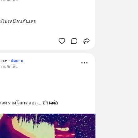
ังไม่เหมือนกันเลย
บ.ร๙
•
ติดตาม
ความคิดเห็น
ันสงครามโลกตลอด
... 
อ่านต่อ