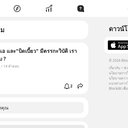
ดาวน์
าม
อ และ"บิดเบี้ยว" มีตรรกะวิบัติ เรา
บ ?
© 2026 Bloc
น • 14 คำตอบ
เกี่ยวกับ
ช่
นโยบายการโ
นโยบายความ
แนวทางการใช
2
Blockdit เพื่อ
งคุณ