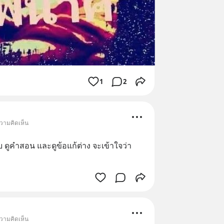
1
2
ความคิดเห็น
ดูคำสอน และดูข้อแก้ต่าง จะเข้าใจว่า
ความคิดเห็น