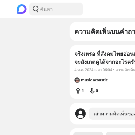
ความคิดเห็นบนคำถ
จริงเหรอ ที่สังคมไทยอ่อนแ
จะสังเกตดูได้จากอะไรครั
4 ม.ค. 2024 เวลา 06:04 • ความคิดเห็
music acoustic
1
0
เล่าความคิดเห็นขอ