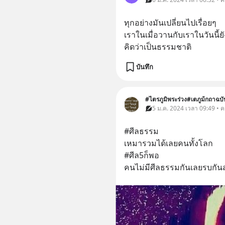
ทุกอย่างมันเปลี่ยนไปเรื่อยๆ 
เราในเมื่อวานกับเราในวันนี้ย
คิดว่าเป็นธรรมชาติ
บันทึก
#ไตรภูมิพระร่วง#เตภูม้กถาฉบั
5 ม.ค. 2024 เวลา 09:49 • 
#ศีลธรรม
เหมารวมได้เลยคนทั้งโลก
#ศีล5ก็พอ
คนไม่มีศีลธรรมกันเลยรบก