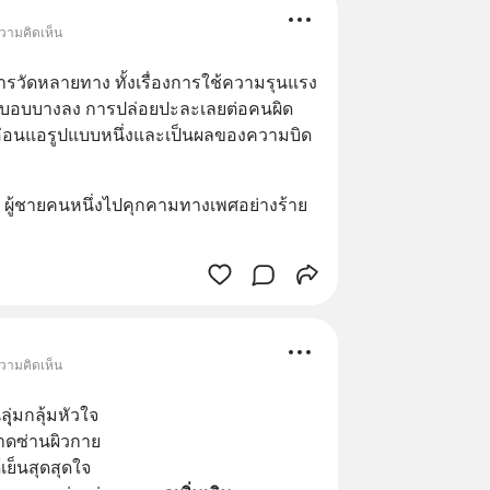
ความคิดเห็น
ารวัดหลายทาง ทั้งเรื่องการใช้ความรุนแรง
ตใจบอบบางลง การปล่อยปะละเลยต่อคนผิด
มอ่อนแอรูปแบบหนึ่งและเป็นผลของความบิด
ือ ผู้ชายคนหนึ่งไปคุกคามทางเพศอย่างร้าย
ความคิดเห็น
ุุ่มกลุ้มหัวใจ
สาดซ่านผิวกาย
้เย็นสุดสุดใจ