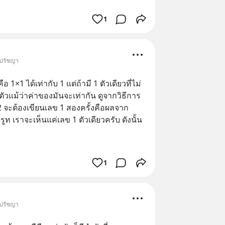
1
 ปรัชญา
 1×1 ได้เท่ากับ 1 แต่ถ้ามี 1 ตัวเดียวที่ไม่
ัวแม้ว่าค่าของมันจะเท่ากัน ดูจากวิธีการ
 จะต้องเขียนเลข 1 สองครั้งคือผลจาก
ท เราจะเห็นแค่เลข 1 ตัวเดียวครับ ดังนั้น 
1
 ปรัชญา