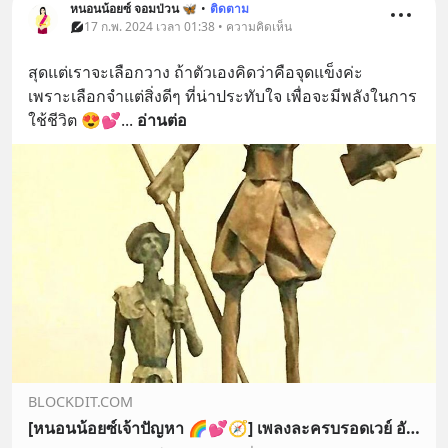
หนอนน้อยซ์ จอมป่วน 🦋
•
ติดตาม
17 ก.พ. 2024 เวลา 01:38 • ความคิดเห็น
สุดแต่เราจะเลือกวาง ถ้าตัวเองคิดว่าคือจุดแข็งค่ะ
เพราะเลือกจำแต่สิ่งดีๆ ที่น่าประทับใจ เพื่อจะมีพลังในการ
ใช้ชีวิต 😍💕
... 
อ่านต่อ
BLOCKDIT.COM
[หนอนน้อยซ์เจ้าปัญหา 🌈💕🧭] เพลงละครบรอดเวย์ อันมีความเกี่ยวข้อง กับบทเพลงพระราชนิพนธ์ ‘ความฝันอันสูงสุด’ 👑 🎼💗 จากละครบรอดเวย์ ′ Man of La Mancha ′ สู่ เพลงพระราชนิพนธ์ ′ ความฝันอันสูงสุด ′