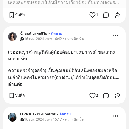
เพลงละครบรอดเวย์ อันมีความเกี่ยวข้อง กับบทเพลงพระราชนิพนธ์ ‘ความฝันอันสูงสุด’ 👑 🎼💗
บันทึก
1
น้ำมนต์ มงคลชีวิน
•
ติดตาม
16 ก.พ. 2024 เวลา 16:42 • ความคิดเห็น
(ขออนุญาต) หนู/ดิฉันผู้น้อยด้อยประสบการณ์ ขอแสดง
ความเห็น..
ความทรงจำ(จดจำ) เป็นคุณสมบัติอันหนึ่งของสมองหรือ
เปล่า? แต่คงไม่สามารถ(อาจ)ระบุได้ว่าเป็นจุดแข็ง/อ่อน
... 
อ่านต่อ
บันทึก
2
Luck K. L-39 Albatros
•
ติดตาม
16 ก.พ. 2024 เวลา 15:17 • ความคิดเห็น