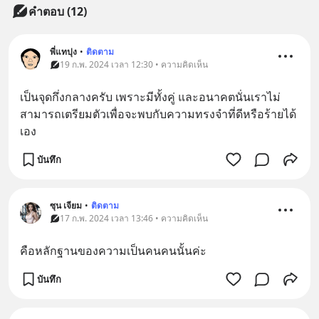
คำตอบ (12)
พี่แทปุง
•
ติดตาม
19 ก.พ. 2024 เวลา 12:30 • ความคิดเห็น
เป็นจุดกึ่งกลางครับ เพราะมีทั้งคู่ และอนาคตนั่นเราไม่
สามารถเตรียมตัวเพื่อจะพบกับความทรงจำที่ดีหรือร้ายได้
เอง
บันทึก
ซุน เจียม
•
ติดตาม
17 ก.พ. 2024 เวลา 13:46 • ความคิดเห็น
คือหลักฐานของความเป็นคนคนนั้นค่ะ
บันทึก