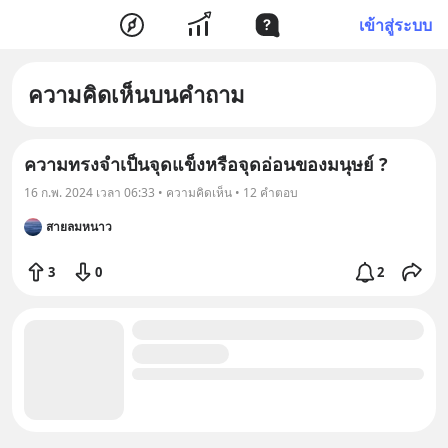
เข้าสู่ระบบ
ความคิดเห็นบนคำถาม
ความทรงจำเป็นจุดแข็งหรือจุดอ่อนของมนุษย์ ?
16 ก.พ. 2024 เวลา 06:33 • ความคิดเห็น • 12 คำตอบ
สายลมหนาว
3
0
2