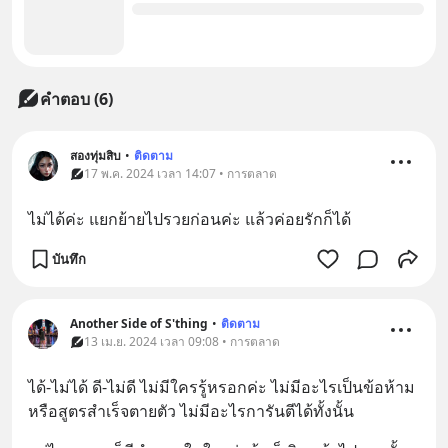
คำตอบ (6)
สองทุ่มสิบ
•
ติดตาม
17 พ.ค. 2024 เวลา 14:07 • การตลาด
ไม่ได้ค่ะ แยกย้ายไปรวยก่อนค่ะ แล้วค่อยรักก็ได้
บันทึก
Another Side of S'thing
•
ติดตาม
13 เม.ย. 2024 เวลา 09:08 • การตลาด
ได้-ไม่ได้ ดี-ไม่ดี ไม่มีใครรู้หรอกค่ะ ไม่มีอะไรเป็นข้อห้าม
หรือสูตรสำเร็จตายตัว ไม่มีอะไรการันตีได้ทั้งนั้น