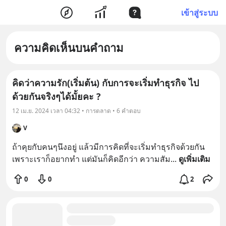
เข้าสู่ระบบ
ความคิดเห็นบนคำถาม
คิดว่าความรัก(เริ่มต้น) กับการจะเริ่มทำธุรกิจ ไป
ด้วยกันจริงๆได้มั้ยคะ ?
12 เม.ย. 2024 เวลา 04:32 • การตลาด • 6 คำตอบ
V
ถ้าคุยกับคนๆนึงอยู่ แล้วมีการคิดที่จะเริ่มทำธุรกิจด้วยกัน 
เพราะเราก็อยากทำ แต่มันก็คิดอีกว่า ความสัม
... 
ดูเพิ่มเติม
0
0
2