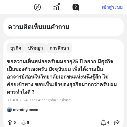
เข้าสู่ระบบ
ความคิดเห็นบนคำถาม
ธุรกิจ
ปรัชญา
การศึกษา
ขอความเห็นหน่อยครับผมอายุ25 ปี อยาก มีธุรกิจ
เป็นของตัวเองครับ ปัจจุบันผม เพิ่งได้งานเป็น
อาจารย์สอนในวิทยาลัยเอกชนเเห่งหนึ่งรู้สึก ไม่
ค่อยเข้าทาง ชอบเป็นเจ้าของธุรกิจมากกว่าครับ ผม
ควรทำไงดี ?
30 เม.ย. 2024 เวลา 04:27 • ธุรกิจ • 7 คำตอบ
morning moon
0
0
4