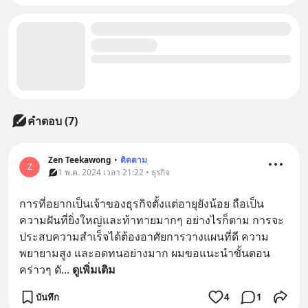
คำตอบ (7)
Zen Teekawong
•
ติดตาม
Z
1 พ.ค. 2024 เวลา 21:22 • ธุรกิจ
การที่อยากเป็นเจ้าของธุรกิจตั้งแต่อายุยังน้อย ถือเป็น
ความฝันที่ยิ่งใหญ่และท้าทายมากๆ อย่างไรก็ตาม การจะ
ประสบความสำเร็จได้ต้องอาศัยการวางแผนที่ดี ความ
พยายามสูง และอดทนอย่างมาก ผมขอแนะนำขั้นตอน
คร่าวๆ ดั
... 
ดูเพิ่มเติม
บันทึก
4
1