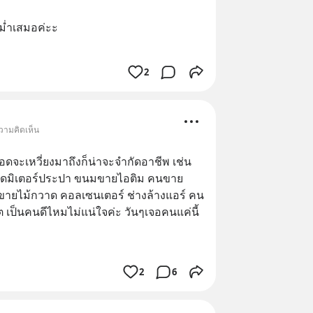
งสม่ำเสมอค่ะะ
2
ความคิดเห็น
ลอดจะเหวี่ยงมาถึงก็น่าจะจำกัดอาชีพ เช่น 
จดมิเตอร์ประปา ขนมขายไอติม คนขาย
ขายไม้กวาด คอลเซนเตอร์ ช่างล้างแอร์ คน
 เป็นคนดีไหมไม่แน่ใจค่ะ วันๆเจอคนแค่นี้
2
6