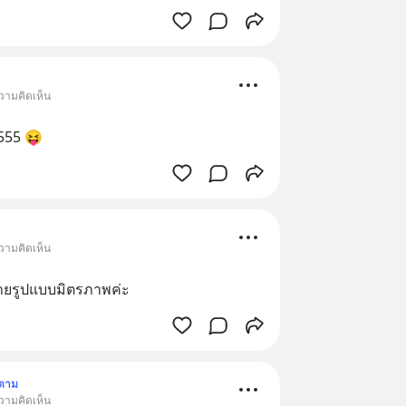
ความคิดเห็น
 555 😝
ความคิดเห็น
ลายรูปแบบมิตรภาพค่ะ
ดตาม
ความคิดเห็น