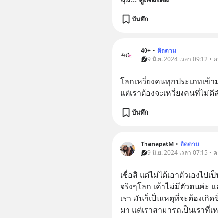
บันทึก
40+
•
ติดตาม
9 มิ.ย. 2024 เวลา 09:12 • 
โลกเหวี่ยงคนทุกประเภทเข้า
แต่เราต้องจะเหวี่ยงคนที่ไม่
บันทึก
ThanapatM
•
ติดตาม
9 มิ.ย. 2024 เวลา 07:15 • 
เชื่อสิ แต่ไม่ได้เอาตัวเองไ
จริงๆโลก เค้าไม่มีตัวตนค่ะ แ
เรา มันก็เป็นเหตุที่จะต้องเกิด
มา แต่เราสามารถเป็นเราที่เหม