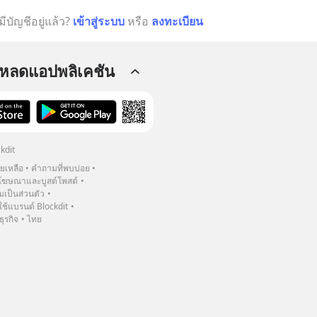
มีบัญชีอยู่แล้ว?
เข้าสู่ระบบ
หรือ
ลงทะเบียน
โหลดแอปพลิเคชัน
kdit
วยเหลือ
คำถามที่พบบ่อย
ฆษณาและบูสต์โพสต์
เป็นส่วนตัว
้แบรนด์ Blockdit
ธุรกิจ
ไทย