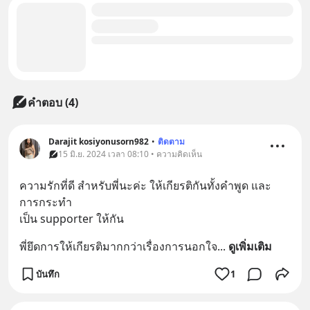
คำตอบ (4)
Darajit kosiyonusorn982
•
ติดตาม
15 มิ.ย. 2024 เวลา 08:10 • ความคิดเห็น
ความรักที่ดี สำหรับพี่นะค่ะ ให้เกียรติกันทั้งคำพูด และ 
การกระทำ 
เป็น supporter ให้กัน
พี่ยึดการให้เกียรติมากกว่าเรื่องการนอกใจ
... 
ดูเพิ่มเติม
บันทึก
1