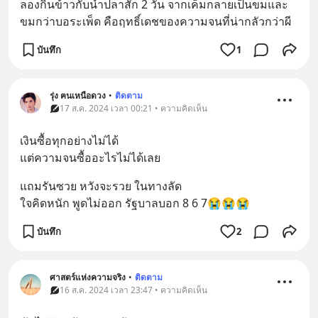
ลองกินข้าวกับน้ำปลาสัก 2 วัน จากเค็มกลายเป็นขมและ
ขมกว่าบอระเพ็ด คือฤทธิ์เดชของความจนที่น่ากลัวกว่าผี
บันทึก
1
รุ่ง ฅนเหนือดวง
•
ติดตาม
17 ส.ค. 2024 เวลา 00:21 • ความคิดเห็น
เงินซื้อทุกอย่างไม่ได้
แต่ความจนซื้ออะไรไม่ได้เลย
แถมรันซวย หวังจะรวย ในทางลัด
ใจคิดหนัก พูดไม่ออก รัฐบาลบอก 8 6 7😭😭😭
บันทึก
2
ศาสตร์แห่งความจริง
•
ติดตาม
16 ส.ค. 2024 เวลา 23:47 • ความคิดเห็น