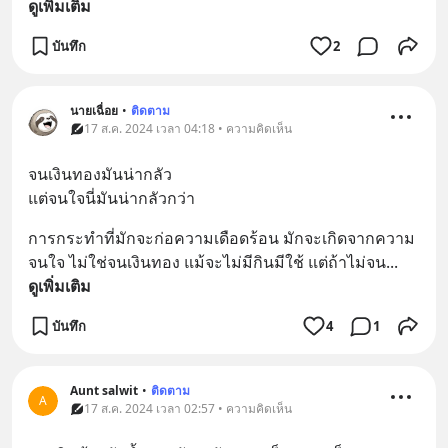
ดูเพิ่มเติม
บันทึก
2
นายเฉื่อย
•
ติดตาม
17 ส.ค. 2024 เวลา 04:18 • ความคิดเห็น
จนเงินทองมันน่ากลัว
แต่จนใจนี่มันน่ากลัวกว่า
การกระทำที่มักจะก่อความเดือดร้อน มักจะเกิดจากความ
จนใจ ไม่ใช่จนเงินทอง แม้จะไม่มีกินมีใช้ แต่ถ้าไม่จน
... 
ดูเพิ่มเติม
บันทึก
4
1
Aunt salwit
•
ติดตาม
A
17 ส.ค. 2024 เวลา 02:57 • ความคิดเห็น