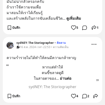
มันไม่น่ากลัวหรอกครับ
ถ้าเราใช้ความจนเพื่อ
มาสอนให้เราได้เรียนรู้
และสร้างพลังในการขับเคลื่อนชีวิต
... 
ดูเพิ่มเติม
บันทึก
5
1
sydNEY: The Storiographer
•
ติดตาม
16 ส.ค. 2024 เวลา 22:53 • ความคิดเห็น
ความร่ำรวยไม่ได้ทำให้คนมีความกล้าหาญ
หากแต่ทำให้
คนขี้ขลาดดูดี
ในสายตาของ
... 
อ่านต่อ
sydNEY: The Storiographer
บันทึก
4
2