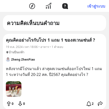
เข้าสู่ระบบ
ความคิดเห็นบนคำถาม
คุณคิดอย่างไรกับโปร 1 แถม 1 ของสเวนเซ่นส์ ?
19 ส.ค. 2024 เวลา 18:06 • อาหาร • 1 คำตอบ
บ้านปิ่นเกล้า
Zheng ZhenPiao
หลังจากมีโปรมาแล้ว ล่าสุดสเวนเซ่นส์ออกโปรใหม่ 1 แถม 
1 ระหว่างวันที่ 20-22 สค. ปี2567 คุณคิดอย่างไร ?
0
0
2