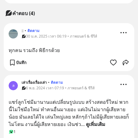
คำตอบ (4)
::
•
ติดตาม
30 ม.ค. 2025 เวลา 06:19 • ภาพยนตร์ & ซีรีส์
ทุกคน รวมถึง พิธีกรด้วย
บันทึก
เล่าเรื่องเรื่องเล่า
•
ติดตาม
ล
6 พ.ย. 2024 เวลา 07:19 • ภาพยนตร์ & ซีรีส์
แชร์ลูกโซ่มีมานานแต่เปลี่ยนรูปแบบ สร้างสตอรี่ใหม่ พวก
นี้ไม่ใช่มือใหม่ ทำคนอื่นมาเยอะ แต่เงินไม่มากผู้เสียหาย
น้อย มันเลยได้ใจ เล่นใหญ่เลย หลักๆถ้าไม่มีผู้เสียหายเลยก็
ไม่โดน งานนี้ผู้เสียหายเยอะ เงินช่ว
... 
ดูเพิ่มเติม
1