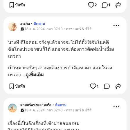
บันทึก
2
1
atcha
•
ติดตาม
18 ต.ค. 2024 เวลา 07:10 • ภาพยนตร์ & ซีรีส์
บางที ดิไอคอน จริงๆแล้วอาจจะไม่ได้ตั้งใจจับในคดี
ฉ้อโกงประชาชนก็ได้ แต่อาจจะต้องการตัดท่อน้ำเลี้ยง
เทวดา
เป้าหมายจริงๆ อาจจะต้องการกำจัดเทวดา แถมในวง
เทวดา
... 
ดูเพิ่มเติม
บันทึก
1
ศาสตร์แห่งความจริง
•
ติดตาม
18 ต.ค. 2024 เวลา 02:40 • ภาพยนตร์ & ซีรีส์
เรื่องนี้เป็นอีกเรื่องที่เข้ามาสอนธรรม