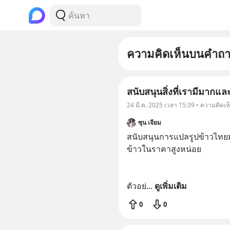
ความคิดเห็นบนคำถ
สนับสนุนสิ่งที่เรามีมากและ
24 มี.ค. 2025 เวลา 15:39 • ความคิดเห
ซุน เจียม
สนับสนุนการแปลรูปข้าวไทยมั้ย 
ข้าวในราคาสูงหน่อย 

ตัวอย่
... 
ดูเพิ่มเติม
0
0