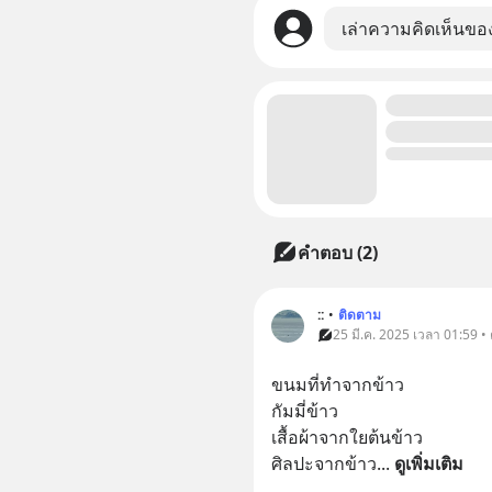
เล่าความคิดเห็นขอ
คำตอบ (2)
::
•
ติดตาม
25 มี.ค. 2025 เวลา 01:59 •
ขนมที่ทำจากข้าว
กัมมี่ข้าว
เสื้อผ้าจากใยต้นข้าว
ศิลปะจากข้าว
... 
ดูเพิ่มเติม