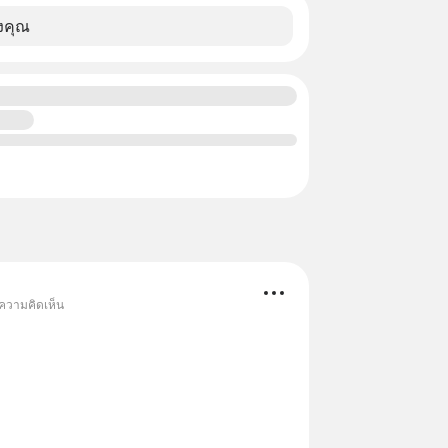
งคุณ
 ความคิดเห็น