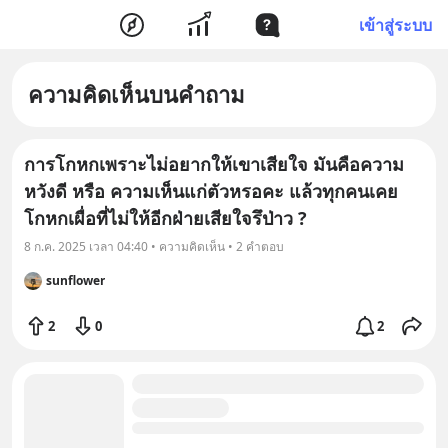
เข้าสู่ระบบ
ความคิดเห็นบนคำถาม
การโกหกเพราะไม่อยากให้เขาเสียใจ มันคือความ
หวังดี หรือ ความเห็นแก่ตัวหรอคะ แล้วทุกคนเคย
โกหกเผื่อที่ไม่ให้อีกฝ่ายเสียใจรึป่าว ?
8 ก.ค. 2025 เวลา 04:40 • ความคิดเห็น • 2 คำตอบ
sunflower
2
0
2