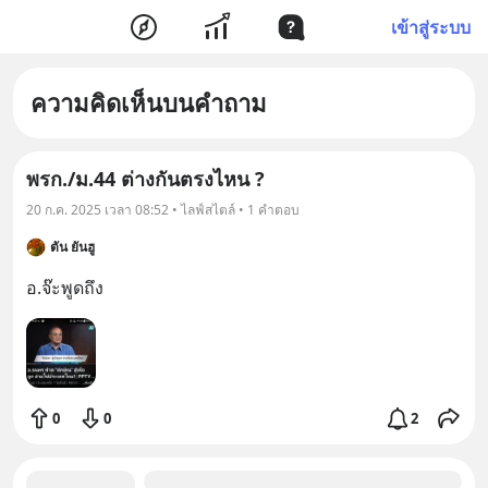
เข้าสู่ระบบ
ความคิดเห็นบนคำถาม
พรก./ม.44 ต่างกันตรงไหน ?
20 ก.ค. 2025 เวลา 08:52 • ไลฟ์สไตล์ • 1 คำตอบ
ตัน ยันฮู
อ.จ๊ะพูดถึง
0
0
2