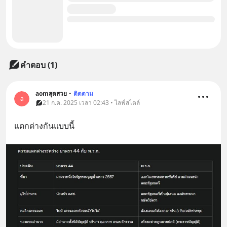
คำตอบ (1)
aomสุดสวย
•
ติดตาม
a
21 ก.ค. 2025 เวลา 02:43 • ไลฟ์สไตล์
แตกต่างกันแบบนี้