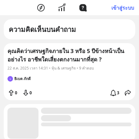
เข้าสู่ระบบ
ความคิดเห็นบนคำถาม
คุณคิดว่าเศรษฐกิจภายใน 3 หรือ 5 ปีข้างหน้าเป็น
อย่างไร อาชีพใดเสี่ยงตกงานมากที่สุด ?
22 ส.ค. 2025 เวลา 14:31 • หุ้น & เศรษฐกิจ • 9 คำตอบ
ธิเบต ภักดี
ธ
0
0
3