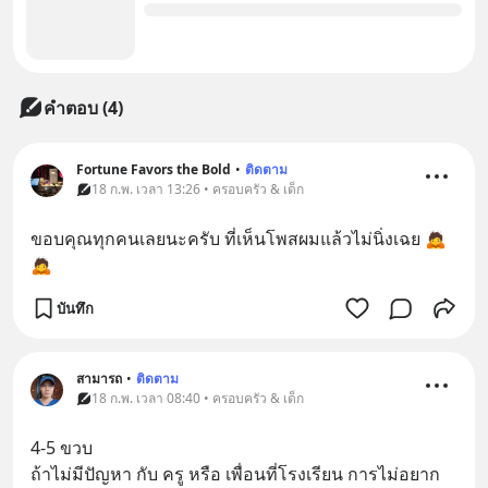
คำตอบ (4)
Fortune Favors the Bold
•
ติดตาม
18 ก.พ. เวลา 13:26 • ครอบครัว & เด็ก
ขอบคุณทุกคนเลยนะครับ ที่เห็นโพสผมแล้วไม่นิ่งเฉย 🙇
🙇
บันทึก
สามารถ
•
ติดตาม
18 ก.พ. เวลา 08:40 • ครอบครัว & เด็ก
4-5 ขวบ
ถ้าไม่มีปัญหา กับ ครู หรือ เพื่อนที่โรงเรียน การไม่อยาก