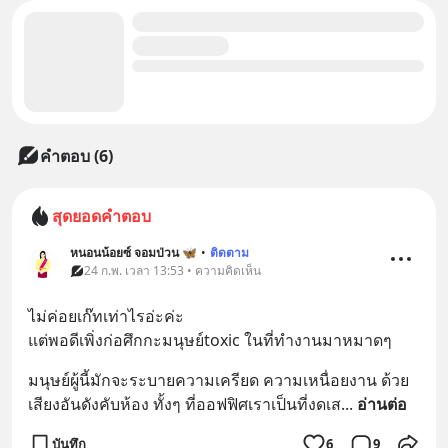
คำตอบ (6)
สุดยอดคำตอบ
หนอนน้อยซ์ จอมป่วน 🦋
•
ติดตาม
24 ก.พ. เวลา 13:53 • ความคิดเห็น
ไม่ค่อยเก๊ทเท่าไรอ่ะค่ะ
แต่พอดีเพิ่งก่อศึกกะมนุษย์toxic ในที่ทำงานมาหมาดๆ
มนุษย์ผู้นี้มักจะระบายความเครียด ความเหนื่อยงาน ด้วย
เสียงอันดังคับห้อง ทั้งๆ ที่ออฟฟิศเราเป็นที่งดเส
... 
อ่านต่อ
บันทึก
6
9