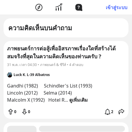
เข้าสู่ระบบ
ความคิดเห็นบนคำถาม
ภาพยนตร์การต่อสู้เพื่ออิสรภาพเรื่องใดที่สร้างได้
สมจริงที่สุดในความคิดเห็นของท่านครับ ?
31 พ.ค. เวลา 04:30 • ภาพยนตร์ & ซีรีส์ • 4 คำตอบ
Luck K. L-39 Albatros
Gandhi (1982)     Schindler's List (1993)

Lincoln (2012)     Selma (2014)

Malcolm X (1992)   Hotel R
... 
ดูเพิ่มเติม
0
0
2