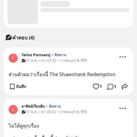
คำตอบ (4)
Taitos Pornsaroj
•
ติดตาม
T
31 พ.ค. เวลา 07:35 • ภาพยนตร์ & ซีรีส์
ส่วนตัวผมว่าเรื่องนี้ The Shawshank Redemption
บันทึก
1
1
อาทิตย์เรือนสิบ
•
ติดตาม
อ
31 พ.ค. เวลา 05:32 • ภาพยนตร์ & ซีรีส์
ไม่ได้ดูทุกเรื่อง