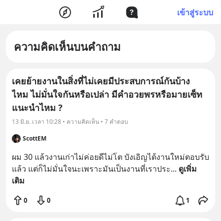
เข้าสู่ระบบ
ความคิดเห็นบนคำถาม
เคยย้ายงานในสิ่งที่ไม่เคยมีประสบการณ์กันบ้าง
ไหม ไม่มั่นใจกันหรือเปล่า มีคำอวยพรหรือมายเซ็ท
แนะนำไหม ?
13 มิ.ย. เวลา 10:28 • ความคิดเห็น • 7 คำตอบ
ScottEM
ผม 30 แล้วงานเก่าไม่ค่อยดีไม่โต บังเอิญได้งานใหม่ตอบรับ
แล้ว แต่ก็ไม่มั่นใจนะเพราะมันเป็นงานที่เราประ
... 
ดูเพิ่ม
เติม
0
0
1