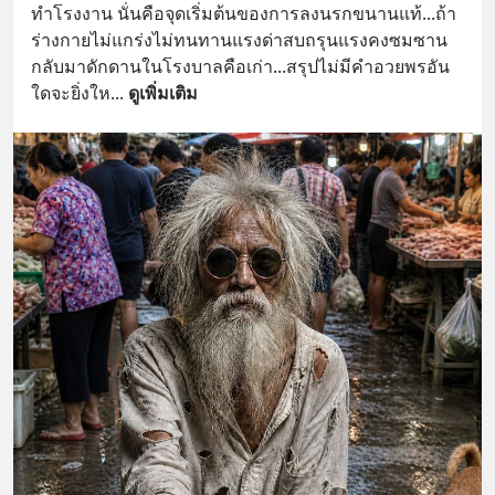
ทำโรงงาน นั่นคือจุดเริ่มต้นของการลงนรกขนานแท้...ถ้า
ร่างกายไม่แกร่งไม่ทนทานแรงด่าสบถรุนแรงคงซมซาน
กลับมาดักดานในโรงบาลคือเก่า...สรุปไม่มีคำอวยพรอัน
ใดจะยิ่งให
... 
ดูเพิ่มเติม