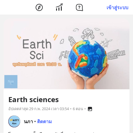
เข้าสู่ระบบ
Earth sciences
อัปเดตล่าสุด
29 ก.พ. 2024 เวลา 03:54
•
6 ตอน
•
นภา
•
ติดตาม