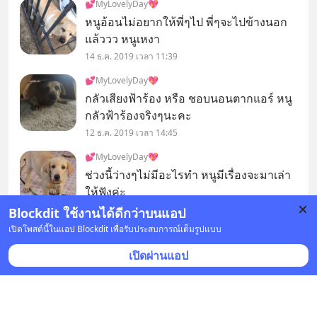
💕MyLovelyDay💖
น้ำลายยืดเเล้วนะ แต่พี่เขาก็ยังไม่ให้หนู
หนูอ้อนไม่อยากให้พี่ๆไป พี่ๆจะไปข้างนอก
แล้ววว หนูเหงา
14 ธ.ค. 2019 เวลา 11:39
💕MyLovelyDay💖
กลัวเสียงฟ้าร้อง หรือ ชอบนอนตากแอร์ หนู
กลัวฟ้าร้องจริงๆนะคะ
12 ธ.ค. 2019 เวลา 14:45
💕MyLovelyDay💖
ช่วงนี้ว่างๆไม่มีอะไรทำ หนูมีเรื่องจะมาเล่า
ให้ฟังค่ะ
11 ธ.ค. 2019 เวลา 12:27
Blockdit ใช้งานได้ดีกว่าบนแอป
เปิดโพสต์นี้ในแอป Blockdit เพื่อรับประสบการณ์เต็มรูปแบบ
💕MyLovelyDay💖
วันที่อากาศเย็นสบาย หนูเอาตัวเองกับสายจูง
เปิดผ่านแอป
เดินไปโดยไม่รอใคร
6 ธ.ค. 2019 เวลา 13:05
💕MyLovelyDay💖