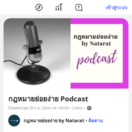
เข้าสู่ระบบ
กฎหมายย่อยง่าย Podcast
อัปเดตล่าสุด
29 ก.พ. 2024 เวลา 03:54
•
2 ตอน
•
กฎหมายย่อยง่าย by Natarat
•
ติดตาม