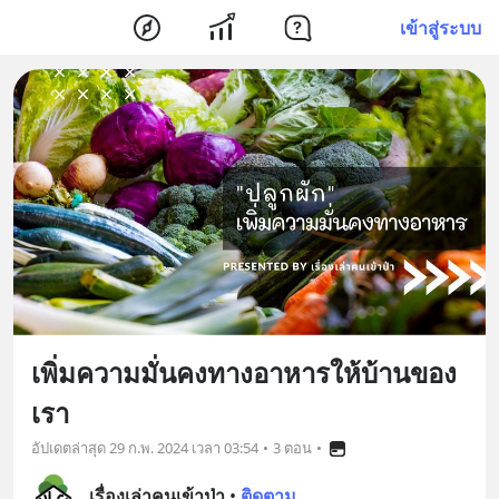
เข้าสู่ระบบ
เพิ่มความมั่นคงทางอาหารให้บ้านของ
เรา
อัปเดตล่าสุด
29 ก.พ. 2024 เวลา 03:54
•
3 ตอน
•
เรื่องเล่าคนเข้าป่า
•
ติดตาม