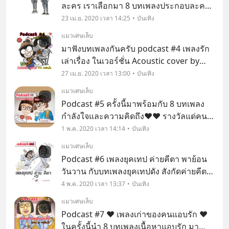
ละคร เราเลือกมา 8 บทเพลงประกอบละคร
และภาพยนตร์ในอดีตที่มีเพลงคุ้นหู อย่าง วัง
23 เม.ย. 2020 เวลา 14:25
บันเทิง
น้ำวน / มหัศจรรย์แห่งรัก / ……ในเวอร์ชั่น
แมวเศษเล็บ
Cover แบบอะคูสติค (แอบมีแบบเวอร์ชั่นตัว
มาฟังบทเพลงกันครับ podcast #4 เพลงรัก
เอง
เล่าเรื่อง ในเวอร์ชั่น Acoustic cover by
จอห์น,โย ใน 8 เพลงที่เลือกมาบรรเลง เล่า
27 เม.ย. 2020 เวลา 13:00
บันเทิง
เรื่องในครั้งนี้ ฟังยาวๆ ได้เลยครับ ติดตามใน
แมวเศษเล็บ
Ep 1,2,3 ได้ในซีรี่ย์ของเพจแมวเศษเล็บ
Podcast #5 ครั้งนี้มาพร้อมกับ 8 บทเพลง
กำลังใจและความคิดถึง❤️❤️ รางวัลแด่คน
ช่างฝัน/ก้อนหินก้อนนั้น/ความทรงจำ/
1 พ.ค. 2020 เวลา 14:14
บันเทิง
ง่ายดาย/เปิด…ฯ แวะเวียนมาฟังเพลง พร้อม
แมวเศษเล็บ
อ่านบทความเพลินๆท่องblockdit ให้เสียง
Podcast #6 เพลงยุคเทป ค่ายคีตา พาย้อน
เพลงในEPนี้ เยีย
วันวาน กับบทเพลงยุคเทปดัง สังกัดค่ายคีตา
ที่ปัจจุบันนี้ค่ายได้ปิดตัวไปแล้ว ศิลปินที่วันนี้
4 พ.ค. 2020 เวลา 13:37
บันเทิง
เรานำเพลงมาcover ได้แก่ หนุ่มเสก / พงษ์
แมวเศษเล็บ
พัฒน์ / มะลิลาบราซิลเลียน/ฝันดีฝั
Podcast #7 ❤️ เพลงเก่าของคนแอบรัก ❤️
ในครั้งนี้นำ 8 บทเพลงเนื้อหาแอบรัก มา