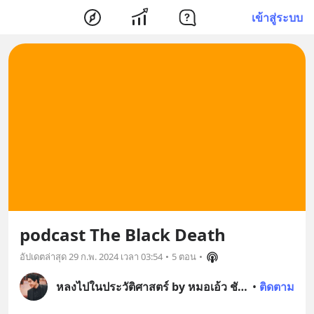
เข้าสู่ระบบ
podcast The Black Death
อัปเดตล่าสุด
29 ก.พ. 2024 เวลา 03:54
•
5 ตอน
•
หลงไปในประวัติศาสตร์ by หมอเอ้ว ชัชพล
•
ติดตาม