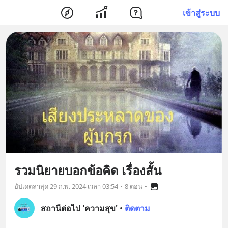
เข้าสู่ระบบ
รวมนิยายบอกข้อคิด เรื่องสั้น
อัปเดตล่าสุด
29 ก.พ. 2024 เวลา 03:54
•
8 ตอน
•
สถานีต่อไป 'ความสุข'
•
ติดตาม