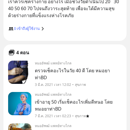
เราควรเช็คร่างกาย อย่างไร เมื่อช่วงวัยดำเนินไป 20   30 
40 50 60 70 ไปจนถึงวาระสุดท้าย เพื่อจะได้มีความสุข
0
เข้าถึงผู้ใช้งาน
4 ตอน
หมออัฑฒ์ แพทย์ทางไกล
ตรวจเช็คอะไรในวัย 40 ดี โดย หมอยา
ท่าBD
3 มี.ค. 2021 เวลา 12:02
สุขภาพ
หมออัฑฒ์ แพทย์ทางไกล
เข้าอายุ 50 เริ่มเช็คอะไรเพิ่มดีหนอ โดย
หมอยาท่าBD
7 มี.ค. 2021 เวลา 02:23
สุขภาพ
หมออัฑฒ์ แพทย์ทางไกล