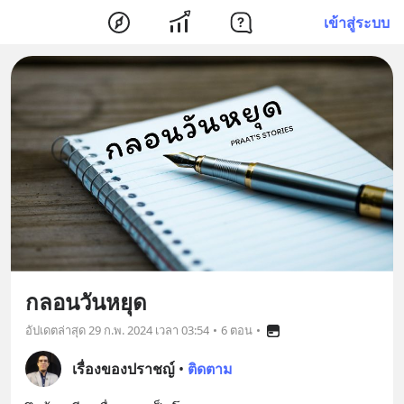
เข้าสู่ระบบ
กลอนวันหยุด
อัปเดตล่าสุด
29 ก.พ. 2024 เวลา 03:54
•
6 ตอน
•
เรื่องของปราชญ์
•
ติดตาม