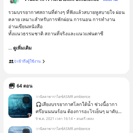
รวมบรรยากาศสถานที่ต่างๆ ที่ฟังแล้วสบายหูสบายใจ ผ่อน
คลาย เหมาะสำหรับการพักผ่อน การนอน การทำงาน 
อ่านเขียนหนังสือ 

ทั้งแนวธรรมชาติ สถานที่จริงและแนวแฟนตาซี 

... 
ดูเพิ่มเติม
0
เข้าถึงผู้ใช้งาน
64 ตอน
วานิลลาพาราไดซ์ASMR ambience
🎧เสียงบรรยากาศโลกใต้น้ำ ช่วงนี้อากา
ศร๊อนนนนร้อน ต้องการอะไรเย็นๆ มาดับ
มาดำน้ำเล่นกันดีกว่า บุ๋งๆๆ😑 ตอนแรกกะ
9 พ.ค. 2021 เวลา 16:14
ดนตรี เพลง
จะทำเสียงเมืองใต้น้ำ แบบมีเสียงผู้คนและสิ่ง
วานิลลาพาราไดซ์ASMR ambience
มีชีวิต พวกวาฬ อะไรแบบนี้ แต่หลังจากใส่