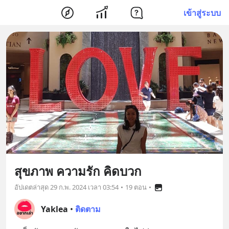
เข้าสู่ระบบ
สุขภาพ ความรัก คิดบวก
อัปเดตล่าสุด
29 ก.พ. 2024 เวลา 03:54
•
19 ตอน
•
Yaklea
•
ติดตาม