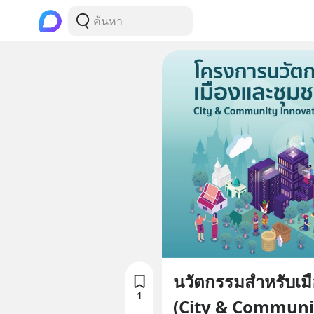
นวัตกรรมสำหรับเม
1
(City & Communi