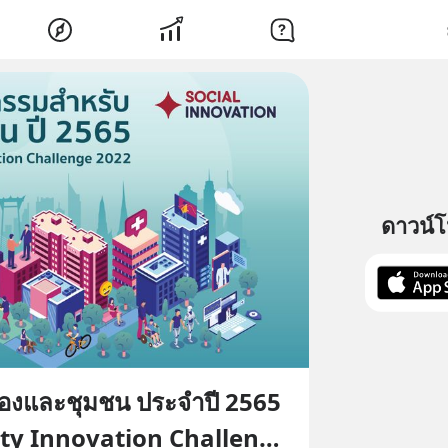
ดาวน์
ืองและชุมชน ประจำปี 2565
ty Innovation Challenge