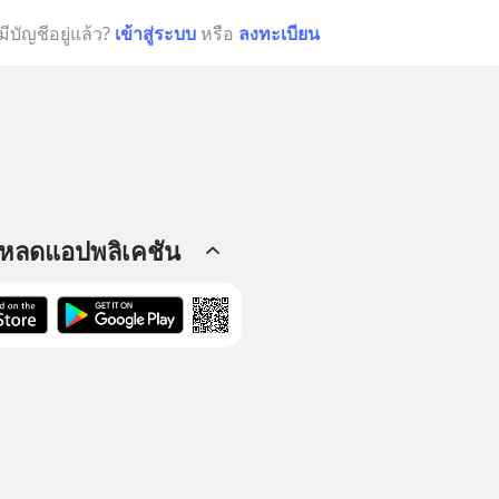
มีบัญชีอยู่แล้ว?
เข้าสู่ระบบ
หรือ
ลงทะเบียน
โหลดแอปพลิเคชัน